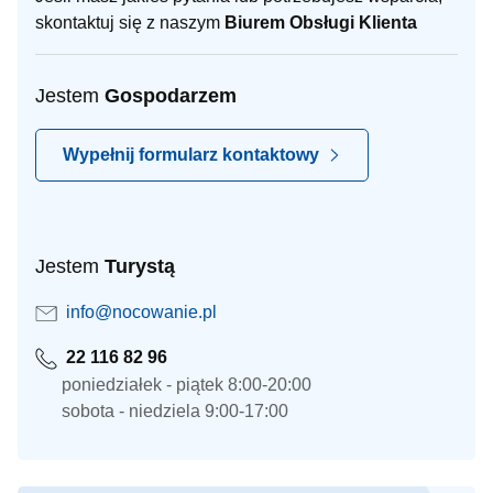
skontaktuj się z naszym
Biurem Obsługi Klienta
Jestem
Gospodarzem
Wypełnij formularz kontaktowy
Jestem
Turystą
info@nocowanie.pl
22 116 82 96
poniedziałek - piątek 8:00-20:00
sobota - niedziela 9:00-17:00