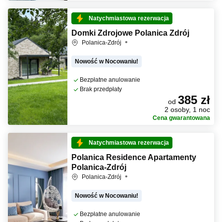
Natychmiastowa rezerwacja
Domki Zdrojowe Polanica Zdrój
Polanica-Zdrój
Nowość w Nocowaniu!
Bezpłatne anulowanie
Brak przedpłaty
385 zł
od
2 osoby, 1 noc
Cena gwarantowana
Natychmiastowa rezerwacja
Polanica Residence Apartamenty
Polanica-Zdrój
Polanica-Zdrój
Nowość w Nocowaniu!
Bezpłatne anulowanie